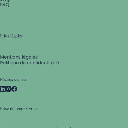
FAQ
Infos légales
Mentions légales
Politique de confidentialité
Réseaux sociaux
Prise de rendez-vous