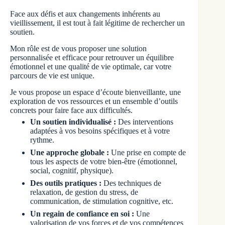
Face aux défis et aux changements inhérents au
vieillissement, il est tout à fait légitime de rechercher un
soutien.
Mon rôle est de vous proposer une solution
personnalisée et efficace pour retrouver un équilibre
émotionnel et une qualité de vie optimale, car votre
parcours de vie est unique.
Je vous propose un espace d’écoute bienveillante, une
exploration de vos ressources et un ensemble d’outils
concrets pour faire face aux difficultés.
Un soutien individualisé :
Des interventions
adaptées à vos besoins spécifiques et à votre
rythme.
Une approche globale :
Une prise en compte de
tous les aspects de votre bien-être (émotionnel,
social, cognitif, physique).
Des outils pratiques :
Des techniques de
relaxation, de gestion du stress, de
communication, de stimulation cognitive, etc.
Un regain de confiance en soi :
Une
valorisation de vos forces et de vos compétences