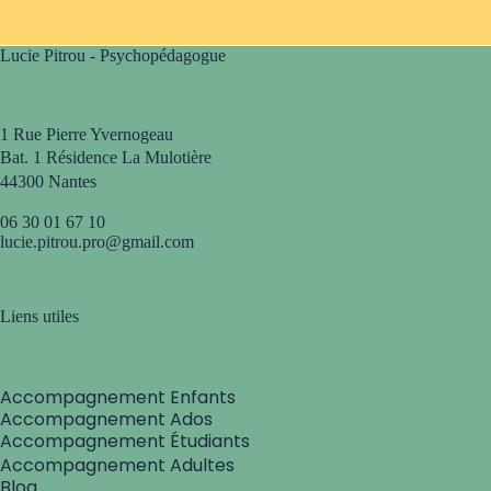
Lucie Pitrou - Psychopédagogue
1 Rue Pierre Yvernogeau
Bat. 1 Résidence La Mulotière
44300 Nantes
06 30 01 67 10
lucie.pitrou.pro@gmail.com
Liens utiles
Accompagnement Enfants
Accompagnement Ados
Accompagnement Étudiants
Accompagnement Adultes
Blog