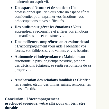
maintenir un esprit vif.
Un espace d’écoute et de soutien :
Un
professionnel qualifié vous offre un espace sûr et
confidentiel pour exprimer vos émotions, vos
préoccupations et vos difficultés.
Des outils pour gérer les émotions :
Vous
apprendrez à reconnaître et à gérer vos émotions
de manière saine et constructive.
Une meilleure compréhension et estime de soi
:
L’accompagnement vous aide à identifier vos
forces, vos faiblesses, vos valeurs et vos besoins.
Autonomie et indépendance :
Maintenir son
autonomie le plus longtemps possible, prendre
des décisions éclairées, se sentir responsable de sa
propre vie.
Amélioration des relations familiales :
Clarifier
les attentes, établir des limites saines, renforcer les
liens affectifs.
Conclusion : L’accompagnement
psychopédagogique, votre allié pour un bien-être
durable