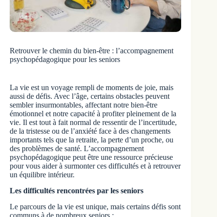
Retrouver le chemin du bien-être : l’accompagnement
psychopédagogique pour les seniors
La vie est un voyage rempli de moments de joie, mais
aussi de défis. Avec l’âge, certains obstacles peuvent
sembler insurmontables, affectant notre bien-être
émotionnel et notre capacité à profiter pleinement de la
vie. Il est tout à fait normal de ressentir de l’incertitude,
de la tristesse ou de l’anxiété face à des changements
importants tels que la retraite, la perte d’un proche, ou
des problèmes de santé. L’accompagnement
psychopédagogique peut être une ressource précieuse
pour vous aider à surmonter ces difficultés et à retrouver
un équilibre intérieur.
Les difficultés rencontrées par les seniors
Le parcours de la vie est unique, mais certains défis sont
communs à de nombreux seniors :