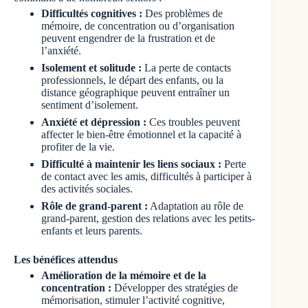
Difficultés cognitives :
Des problèmes de
mémoire, de concentration ou d’organisation
peuvent engendrer de la frustration et de
l’anxiété.
Isolement et solitude :
La perte de contacts
professionnels, le départ des enfants, ou la
distance géographique peuvent entraîner un
sentiment d’isolement.
Anxiété et dépression :
Ces troubles peuvent
affecter le bien-être émotionnel et la capacité à
profiter de la vie.
Difficulté à maintenir les liens sociaux :
Perte
de contact avec les amis, difficultés à participer à
des activités sociales.
Rôle de grand-parent :
Adaptation au rôle de
grand-parent, gestion des relations avec les petits-
enfants et leurs parents.
Les bénéfices attendus
Amélioration de la mémoire et de la
concentration :
Développer des stratégies de
mémorisation, stimuler l’activité cognitive,