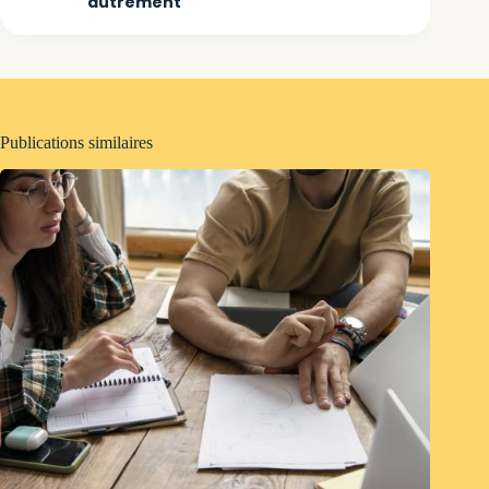
autrement
Publications similaires