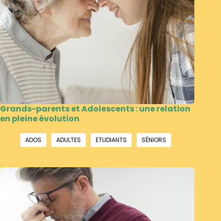
Grands-parents et Adolescents : une relation
en pleine évolution
,
,
,
ADOS
ADULTES
ETUDIANTS
SÉNIORS